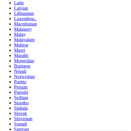
Latin
Latvian
Lithuanian
Luxembou..
Macedonian
Malagasy
Malay
Malayalam
Maltese
Maori
Marathi
Mongolian
Burmese
Nepali
Norwegian
Pashto
Persian
Punjabi
Serbian
Sesotho
Sinhala
Slovak
Slovenian
Somali
Samoan