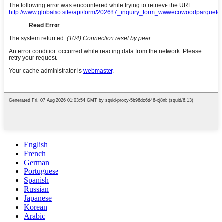
English
French
German
Portuguese
Spanish
Russian
Japanese
Korean
Arabic