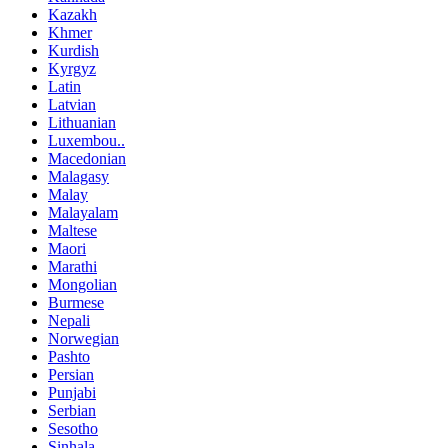
Kazakh
Khmer
Kurdish
Kyrgyz
Latin
Latvian
Lithuanian
Luxembou..
Macedonian
Malagasy
Malay
Malayalam
Maltese
Maori
Marathi
Mongolian
Burmese
Nepali
Norwegian
Pashto
Persian
Punjabi
Serbian
Sesotho
Sinhala