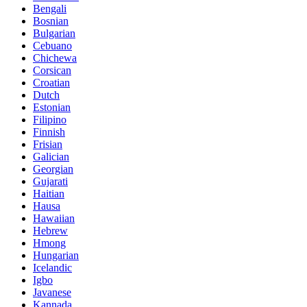
Bengali
Bosnian
Bulgarian
Cebuano
Chichewa
Corsican
Croatian
Dutch
Estonian
Filipino
Finnish
Frisian
Galician
Georgian
Gujarati
Haitian
Hausa
Hawaiian
Hebrew
Hmong
Hungarian
Icelandic
Igbo
Javanese
Kannada