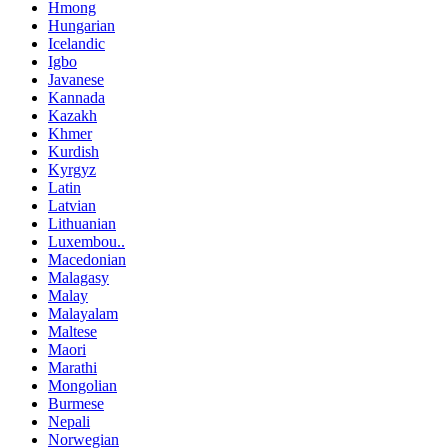
Hmong
Hungarian
Icelandic
Igbo
Javanese
Kannada
Kazakh
Khmer
Kurdish
Kyrgyz
Latin
Latvian
Lithuanian
Luxembou..
Macedonian
Malagasy
Malay
Malayalam
Maltese
Maori
Marathi
Mongolian
Burmese
Nepali
Norwegian